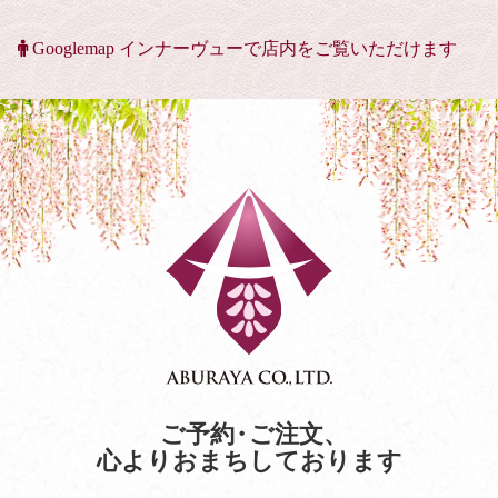
Googlemap インナーヴューで店内をご覧いただけます
ご予約
・
ご注文
、
心よりおまちしております