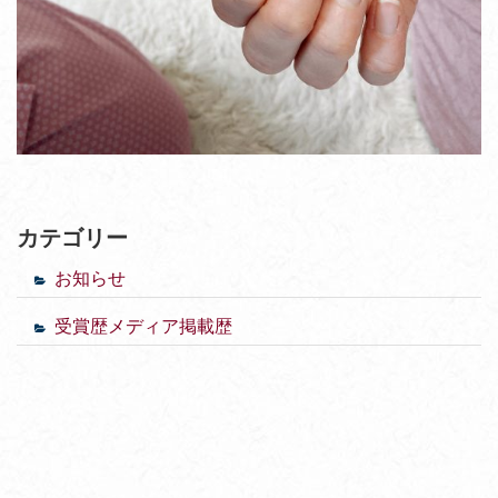
カテゴリー
お知らせ
受賞歴メディア掲載歴