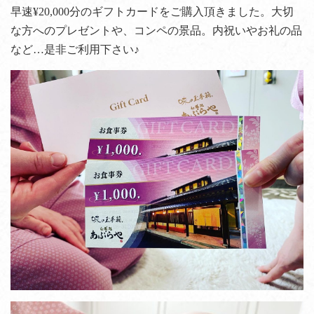
早速¥20,000分のギフトカードをご購入頂きました。大切
な方へのプレゼントや、コンペの景品。内祝いやお礼の品
など…是非ご利用下さい♪