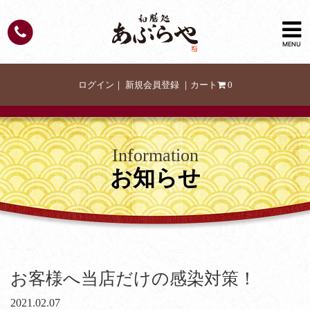
MENU
ログイン
｜
新規会員登録
｜
カート
0
Information
お知らせ
お客様へ当店だけの感染対策！
2021.02.07