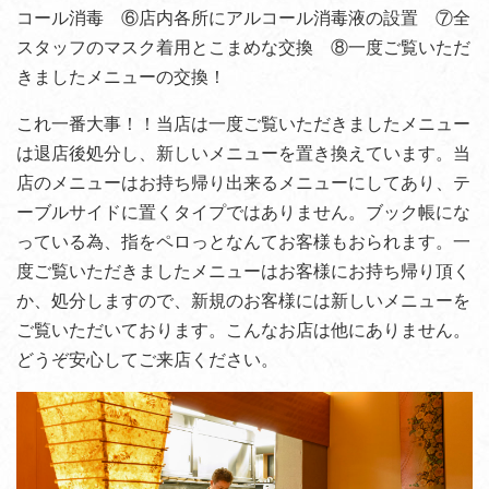
コール消毒 ⑥店内各所にアルコール消毒液の設置 ⑦全
スタッフのマスク着用とこまめな交換 ⑧一度ご覧いただ
きましたメニューの交換！
これ一番大事！！当店は一度ご覧いただきましたメニュー
は退店後処分し、新しいメニューを置き換えています。当
店のメニューはお持ち帰り出来るメニューにしてあり、テ
ーブルサイドに置くタイプではありません。ブック帳にな
っている為、指をペロっとなんてお客様もおられます。一
度ご覧いただきましたメニューはお客様にお持ち帰り頂く
か、処分しますので、新規のお客様には新しいメニューを
ご覧いただいております。こんなお店は他にありません。
どうぞ安心してご来店ください。