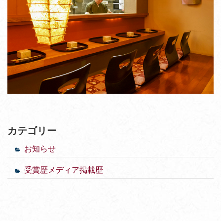
カテゴリー
お知らせ
受賞歴メディア掲載歴