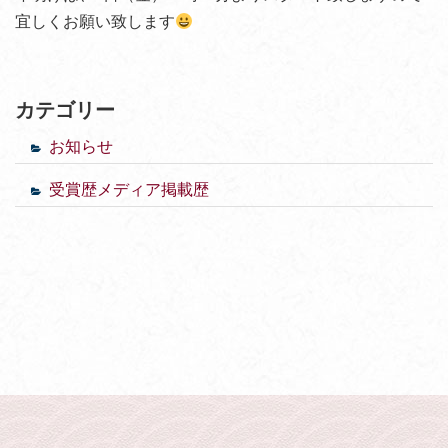
宜しくお願い致します
カテゴリー
お知らせ
受賞歴メディア掲載歴