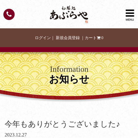
MENU
ログイン
｜
新規会員登録
｜
カート
0
Information
お知らせ
今年もありがとうございました♪
2023.12.27