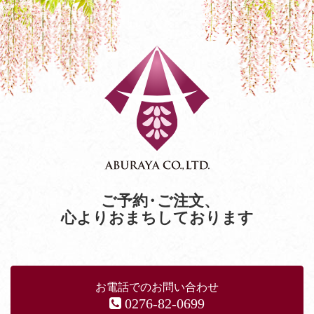
ご予約
・
ご注文
、
心よりおまちしております
お電話でのお問い合わせ
0276-82-0699