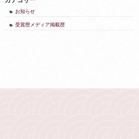
カテゴリー
お知らせ
受賞歴メディア掲載歴