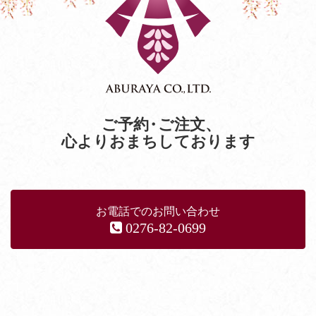
ご予約
・
ご注文
、
心よりおまちしております
お電話でのお問い合わせ
0276-82-0699