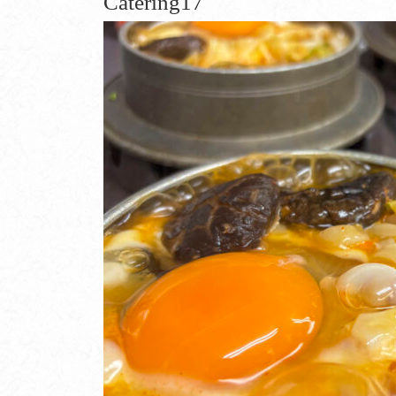
Catering17