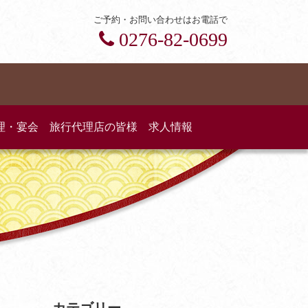
ご予約・お問い合わせはお電話で
0276-82-0699
理・宴会
旅行代理店の皆様
求人情報
カテゴリー