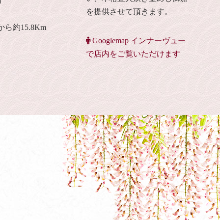
m
を提供させて頂きます。
ら約15.8Km
Googlemap インナーヴュー
で店内をご覧いただけます