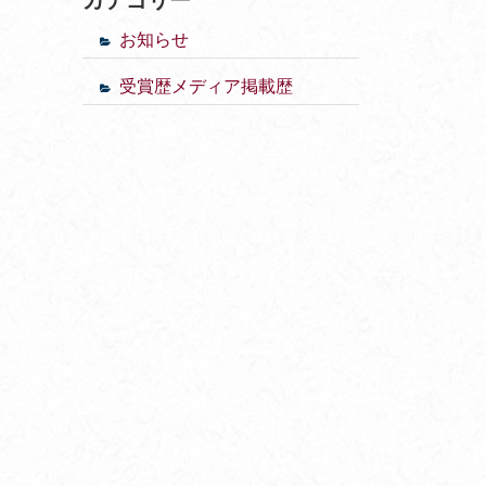
お知らせ
受賞歴メディア掲載歴