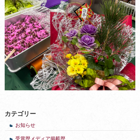
カテゴリー
お知らせ
受賞歴メディア掲載歴