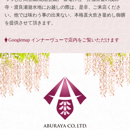
寺・渡良瀬遊水地にお越しの際は、是非、ご来店くださ
い。他では味わう事の出来ない、本格直火炊き釜めし御膳
を提供させて頂きます。
Googlemap インナーヴューで店内をご覧いただけます