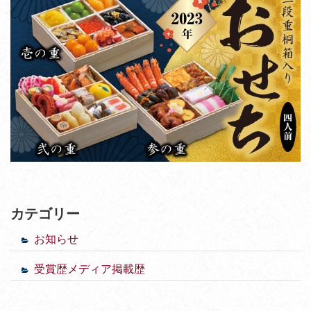
カテゴリー
お知らせ
受賞歴メディア掲載歴