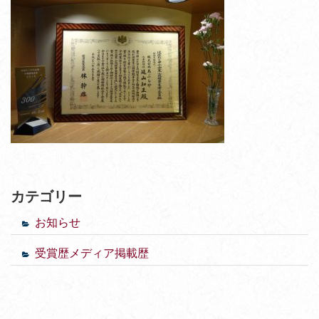
カテゴリー
お知らせ
受賞歴メディア掲載歴