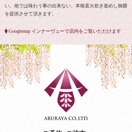
い。他では味わう事の出来ない、本格直火炊き釜めし御膳
を提供させて頂きます。
Googlemap インナーヴューで店内をご覧いただけます