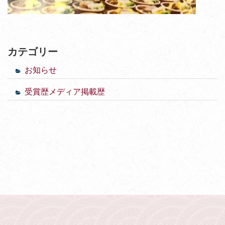
カテゴリー
お知らせ
受賞歴メディア掲載歴